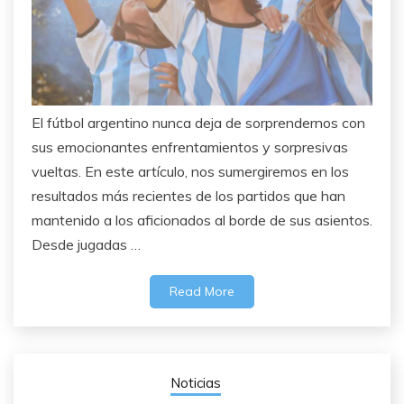
El fútbol argentino nunca deja de sorprendernos con
sus emocionantes enfrentamientos y sorpresivas
vueltas. En este artículo, nos sumergiremos en los
resultados más recientes de los partidos que han
mantenido a los aficionados al borde de sus asientos.
Desde jugadas …
Read More
Noticias