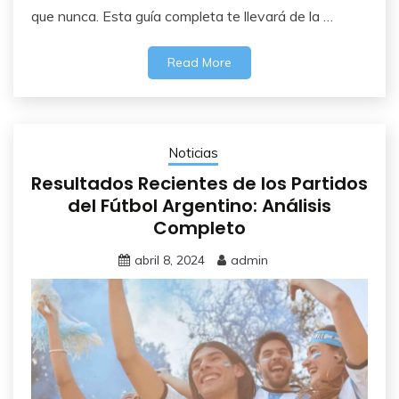
que nunca. Esta guía completa te llevará de la …
Read More
Noticias
Resultados Recientes de los Partidos
del Fútbol Argentino: Análisis
Completo
abril 8, 2024
admin