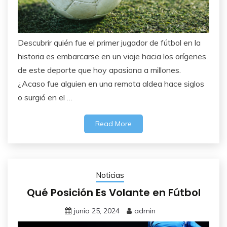
Descubrir quién fue el primer jugador de fútbol en la
historia es embarcarse en un viaje hacia los orígenes
de este deporte que hoy apasiona a millones.
¿Acaso fue alguien en una remota aldea hace siglos
o surgió en el …
Read More
Noticias
Qué Posición Es Volante en Fútbol
junio 25, 2024
admin