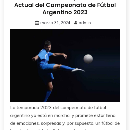
Actual del Campeonato de Fútbol
Argentino 2023
marzo 31, 2024
admin
La temporada 2023 del campeonato de fútbol
argentino ya está en marcha, y promete estar llena
de emociones, sorpresas y, por supuesto, un fútbol de