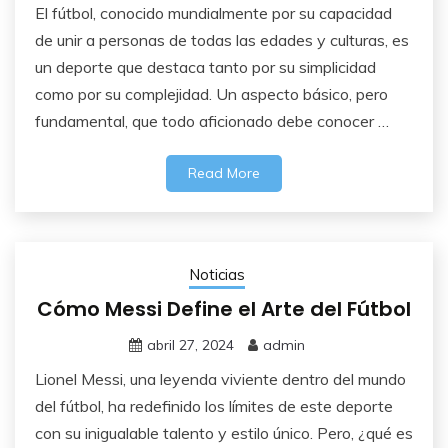
El fútbol, conocido mundialmente por su capacidad
de unir a personas de todas las edades y culturas, es
un deporte que destaca tanto por su simplicidad
como por su complejidad. Un aspecto básico, pero
fundamental, que todo aficionado debe conocer …
Read More
Noticias
Cómo Messi Define el Arte del Fútbol
abril 27, 2024
admin
Lionel Messi, una leyenda viviente dentro del mundo
del fútbol, ha redefinido los límites de este deporte
con su inigualable talento y estilo único. Pero, ¿qué es