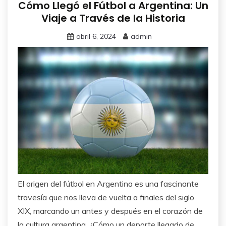
Cómo Llegó el Fútbol a Argentina: Un
Viaje a Través de la Historia
abril 6, 2024
admin
El origen del fútbol en Argentina es una fascinante
travesía que nos lleva de vuelta a finales del siglo
XIX, marcando un antes y después en el corazón de
la cultura argentina. ¿Cómo un deporte llegado de