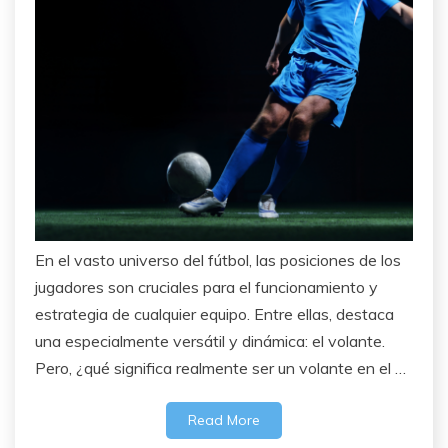
En el vasto universo del fútbol, las posiciones de los
jugadores son cruciales para el funcionamiento y
estrategia de cualquier equipo. Entre ellas, destaca
una especialmente versátil y dinámica: el volante.
Pero, ¿qué significa realmente ser un volante en el …
Read More