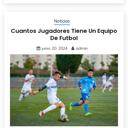
Noticias
Cuantos Jugadores Tiene Un Equipo
De Futbol
junio 20, 2024
admin