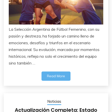
La Selección Argentina de Fútbol Femenino, con su
pasión y destreza, ha forjado un camino lleno de
emociones, desafíos y triunfos en el escenario
internacional. Su evolución, marcada por momentos
históricos, refleja no solo el crecimiento del equipo
sino también …
Read More
Noticias
Actualización Completa: Estado