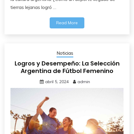
tierras lejanas logró …
Read More
Noticias
Logros y Desempeño: La Selección
Argentina de Fútbol Femenino
abril 5, 2024
admin