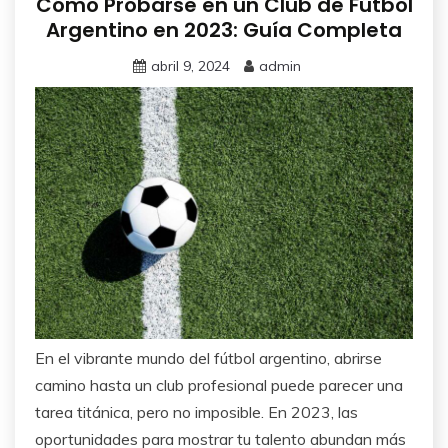
Cómo Probarse en un Club de Fútbol
Argentino en 2023: Guía Completa
abril 9, 2024
admin
En el vibrante mundo del fútbol argentino, abrirse
camino hasta un club profesional puede parecer una
tarea titánica, pero no imposible. En 2023, las
oportunidades para mostrar tu talento abundan más