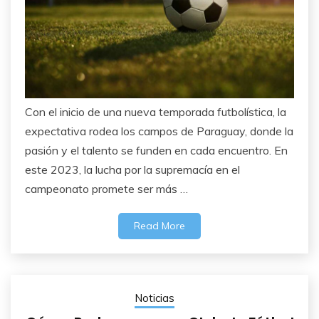
Con el inicio de una nueva temporada futbolística, la
expectativa rodea los campos de Paraguay, donde la
pasión y el talento se funden en cada encuentro. En
este 2023, la lucha por la supremacía en el
campeonato promete ser más …
Read More
Noticias