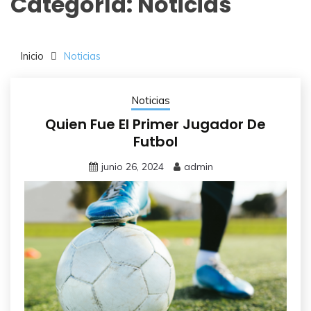
Categoría:
Noticias
Inicio
Noticias
Noticias
Quien Fue El Primer Jugador De
Futbol
junio 26, 2024
admin