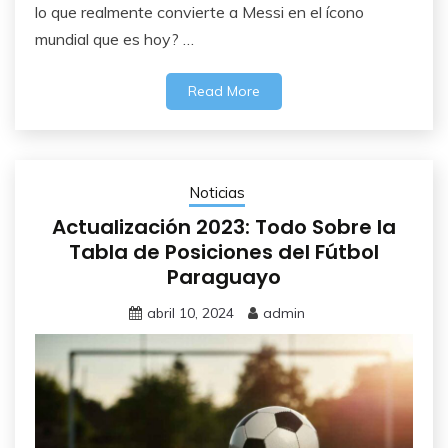
lo que realmente convierte a Messi en el ícono
mundial que es hoy? …
Read More
Noticias
Actualización 2023: Todo Sobre la
Tabla de Posiciones del Fútbol
Paraguayo
abril 10, 2024
admin